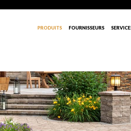
PRODUITS
FOURNISSEURS
SERVICE