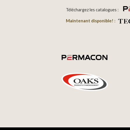
Téléchargez les catalogues :
Maintenant disponible! :