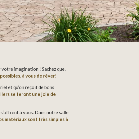
r votre imagination ! Sachez que,
possibles, à vous de rêver!
riel et qu’on reçoit de bons
llers se feront une joie de
 s’offrent à vous. Dans notre salle
s matériaux sont très simples à